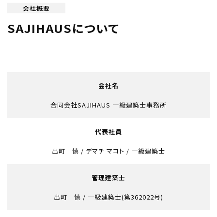
会社概要
SAJIHAUSについて
会社名
合同会社SAJIHAUS 一級建築士事務所
代表社員
出町 慎 / デマチ マコト / 一級建築士
管理建築士
出町 慎 / 一級建築士(第362022号)