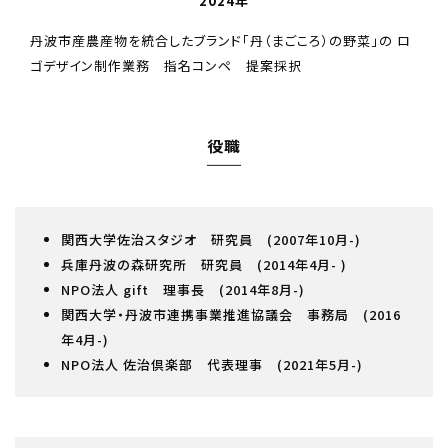
2024年
丹波市産農産物を統合したブランド「丹（まごころ）の野菜」の ロ
ゴデザイン制作業務 指名コンペ 提案採択
役職
関西大学佐治スタジオ 研究員 (2007年10月-)
兵庫丹波の森研究所 研究員 (2014年4月- )
NPO法人 gift 理事長 (2014年8月-)
関西大学・丹波市連携事業推進協議会 事務局 (2016
年4月-)
NPO法人 佐治倶楽部 代表理事 (2021年5月-)