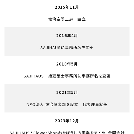
2015年11月
佐治空間工房 設立
2016年4月
SAJIHAUSに事務所名を変更
2018年5月
SAJIHAUS一級建築士事務所に事務所名を変更
2021年5月
NPO法人 佐治倶楽部を設立 代表理事就任
2023年12月
SAJIHAUSとFlowerShopわたぼうしの事業をまとめ、合同会社