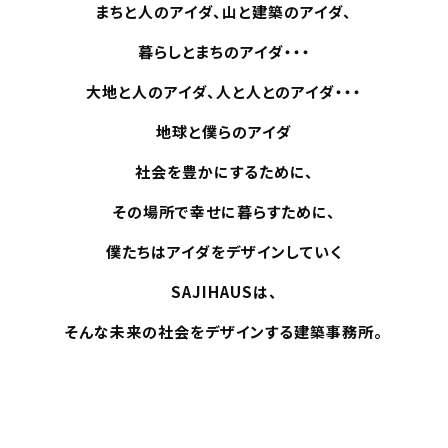
まちと人のアイダ、山と建築のアイダ、
暮らしとまちのアイダ・・・
大地と人のアイダ、人と人とのアイダ・・・
地球と僕らのアイダ
社会を豊かにするために、
その場所で幸せに暮らすために、
僕たちはアイダをデザインしていく
SAJIHAUSは、
そんな未来の社会をデザインする建築事務所。