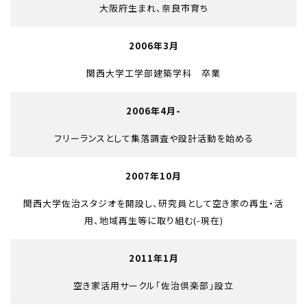
大阪府生まれ、奈良市育ち
2006年3月
関西大学工学部建築学科 卒業
2006年4月-
フリーランスとして集落調査や設計活動を始める
2007年10月
関西大学佐治スタジオを開設し、研究員として空き家の再生・活
用、地域再生等に取り組む(-現在)
2011年1月
空き家活用サークル「佐治倶楽部」設立