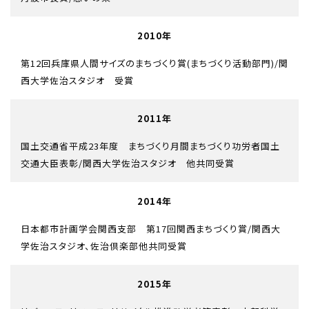
2010年
第12回兵庫県人間サイズのまちづくり賞(まちづくり活動部門)/関
西大学佐治スタジオ 受賞
2011年
国土交通省平成23年度 まちづくり月間まちづくり功労者国土
交通大臣表彰/関西大学佐治スタジオ 他共同受賞
2014年
日本都市計画学会関西支部 第17回関西まちづくり賞/関西大
学佐治スタジオ、佐治倶楽部他共同受賞
2015年