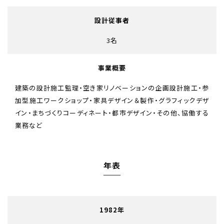
設計従事者
3名
事業概要
建築の設計施工監理・空き家リノベーションの企画設計施工・参
加型施工ワークショップ・家具デザイン＆製作・グラフィックデザ
イン・まちづくりコーディネート・都市デザイン・その他、協働する
業務など
年表
1982年