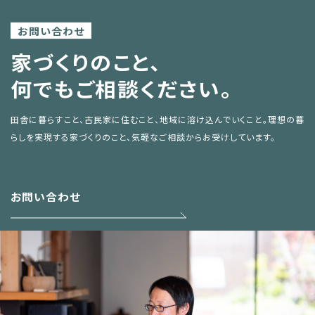
お問い合わせ
家づくりのこと、
何でもご相談ください。
田舎に暮らすこと、古民家に住むこと、地域に溶け込んでいくこと。
理想の暮
らしを実現する家づくりのこと、気軽なご相談からお受けしています。
お問い合わせ