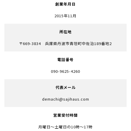
創業年月日
2015年11月
所在地
〒669-3834 兵庫県丹波市青垣町中佐治189番地2
電話番号
090-9625-4260
代表メール
demachi@sajihaus.com
営業受付時間
月曜日～土曜日の10時～17時