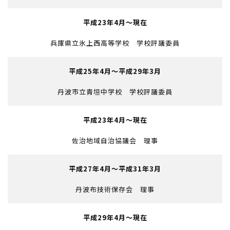
平成23年4月～現在
兵庫県立氷上西高等学校 学校評議委員
平成25年4月～平成29年3月
丹波市立青垣中学校 学校評議委員
平成23年4月～現在
佐治地域自治協議会 理事
平成27年4月～平成31年3月
丹波布技術保存会 理事
平成29年4月～現在