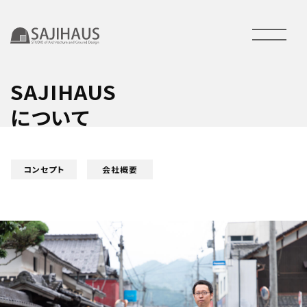
SAJIHAUS
について
コンセプト
会社概要