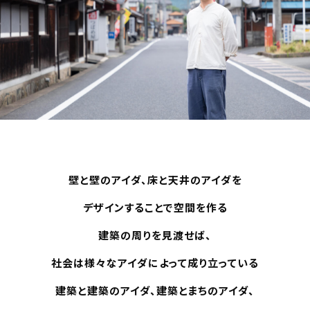
壁と壁のアイダ、床と天井のアイダを
デザインすることで空間を作る
建築の周りを見渡せば、
社会は様々なアイダによって成り立っている
建築と建築のアイダ、建築とまちのアイダ、