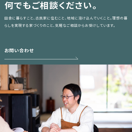
何でもご相談ください。
田舎に暮らすこと、古民家に住むこと、地域に溶け込んでいくこと。
理想の暮
らしを実現する家づくりのこと、気軽なご相談からお受けしています。
お問い合わせ