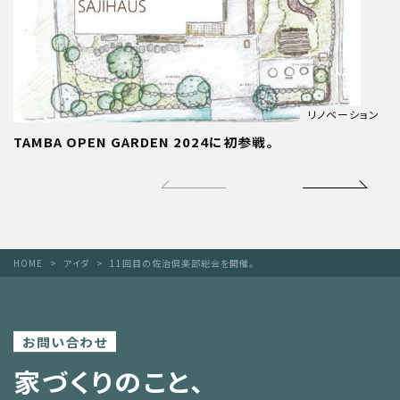
リノベーション
TAMBA OPEN GARDEN 2024に初参戦。
HOME
アイダ
11回目の佐治倶楽部総会を開催。
お問い合わせ
家づくりのこと、