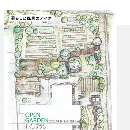
暮らしと風景のアイダ