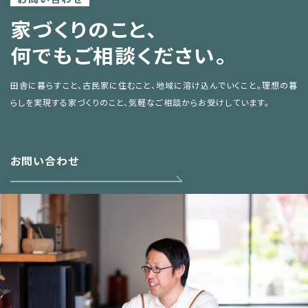
家づくりのこと、
何でもご相談ください。
田舎に暮らすこと、古民家に住むこと、地域に溶け込んでいくこと。
理想の暮
らしを実現する家づくりのこと、気軽なご相談からお受けしています。
お問い合わせ