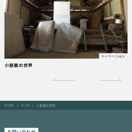
リノベーション
小屋裏の世界
HOME
アイダ
小屋裏の世界
お問い合わせ