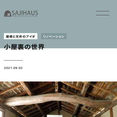
屋根と天井のアイダ
リノベーション
小屋裏の世界
2021.09.02