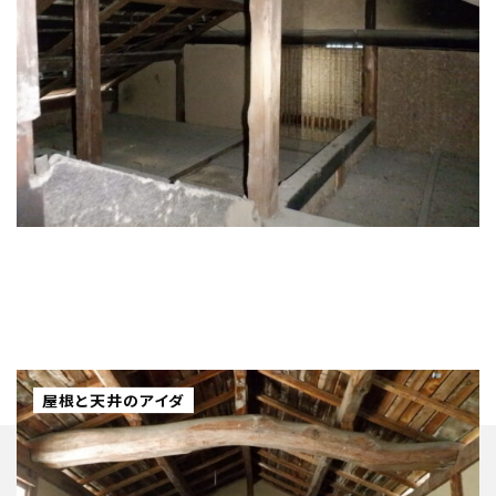
屋根と天井のアイダ