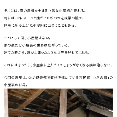
そこには、家の屋根を支える立派な小屋組が現れる。
時には、ぐにゃーっと曲がった松の木を棟梁の腕で、
見事に組み上げた小屋組に出会うこともある。
一つとして同じ小屋組はない。
家の数だけ小屋裏の世界は広がっている。
建てた時から、時が止まったような世界を見せてくれる。
これにはまったら、小屋裏に上りたくてしょうがなくなる病は治らない。
今回の現場は、佐治倶楽部で改修を進めている古民家「小倉の家」の
小屋裏の世界。