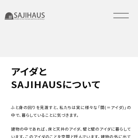
アイダと
SAJIHAUSについて
ふと身の回りを見渡すと、私たちは実に様々な「間(＝アイダ)」の
中で、暮らしていることに気づきます。
建物の中であれば、床と天井のアイダ、壁と壁のアイダに暮らして
います。このアイダのことを空間と呼んでいます。建物の外に出て