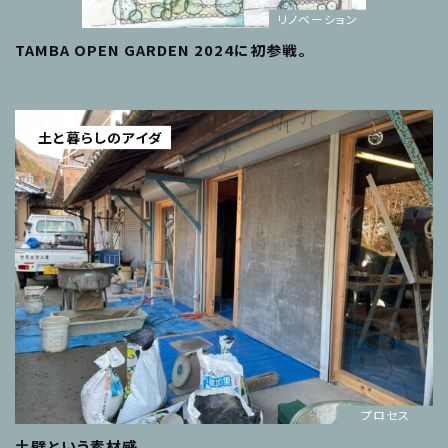
リノベーション
TAMBA OPEN GARDEN 2024に初参戦。
土と暮らしのアイダ
プロセス
土壁という素材感