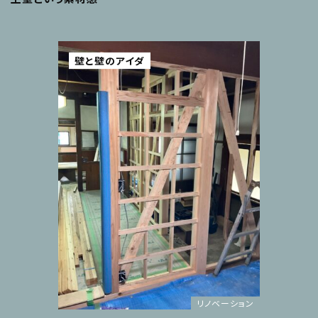
壁と壁のアイダ
リノベーション