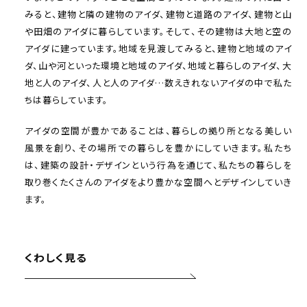
みると、建物と隣の建物のアイダ、建物と道路のアイダ、建物と山
や田畑のアイダに暮らしています。そして、その建物は大地と空の
アイダに建っています。地域を見渡してみると、建物と地域のアイ
ダ、山や河といった環境と地域のアイダ、地域と暮らしのアイダ、大
地と人のアイダ、人と人のアイダ…数えきれないアイダの中で私た
ちは暮らしています。
アイダの空間が豊かであることは、暮らしの拠り所となる美しい
風景を創り、その場所での暮らしを豊かにしていきます。私たち
は、建築の設計・デザインという行為を通じて、私たちの暮らしを
取り巻くたくさんのアイダをより豊かな空間へとデザインしていき
ます。
くわしく見る