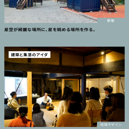
新築
星空が綺麗な場所に、星を眺める場所を作る。
建築と集落のアイダ
地域デザイン