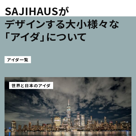
SAJIHAUSが
デザインする大小様々な
「アイダ」について
アイダ一覧
世界と日本のアイダ