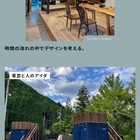
リノベーション
時間の流れの中でデザインを考える。
星空と人のアイダ