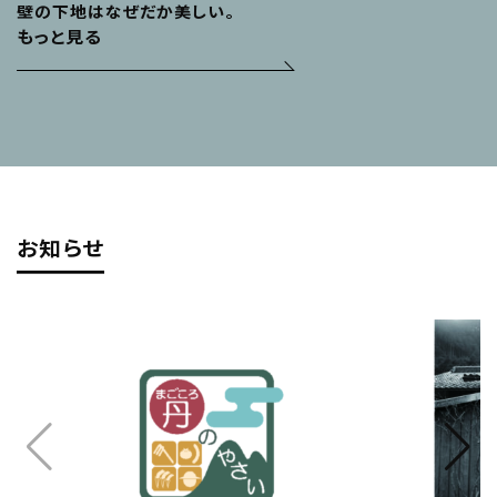
壁の下地はなぜだか美しい。
もっと見る
お知らせ