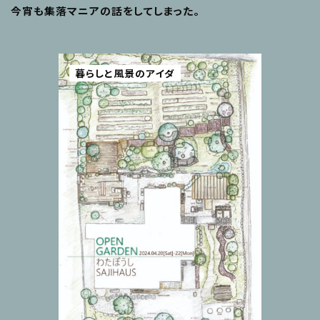
今宵も集落マニアの話をしてしまった。
暮らしと風景のアイダ