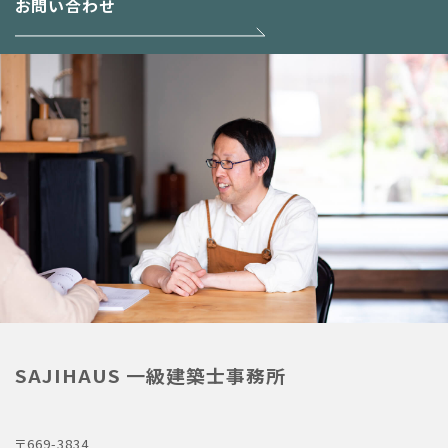
お問い合わせ
SAJIHAUS 一級建築士事務所
〒669-3834